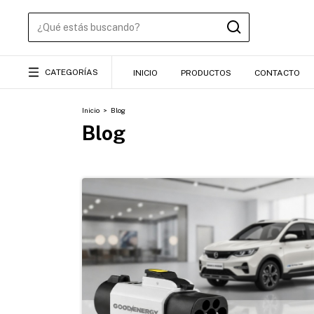
CATEGORÍAS
INICIO
PRODUCTOS
CONTACTO
Inicio
>
Blog
Blog