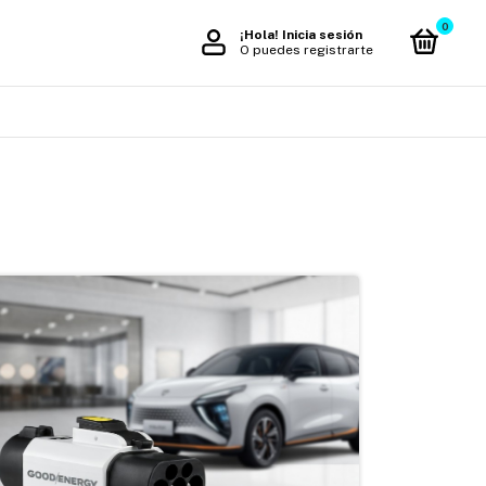
0
¡Hola!
Inicia sesión
O puedes registrarte