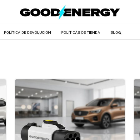
POLÍTICA DE DEVOLUCIÓN
POLITICAS DE TIENDA
BLOG