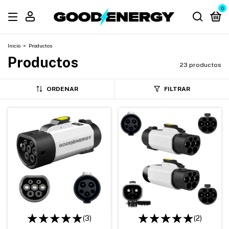
0
Inicio
>
Productos
Productos
23 productos
ORDENAR
FILTRAR
(3)
(2)